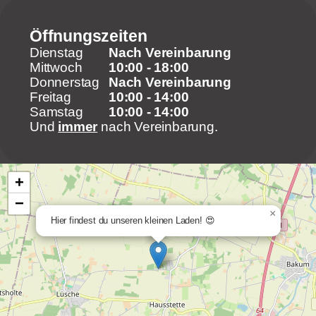
Öffnungszeiten
Dienstag
Nach Vereinbarung
Mittwoch
10:00 - 18:00
Donnerstag
Nach Vereinbarung
Freitag
10:00 - 14:00
Samstag
10:00 - 14:00
Und
immer
nach Vereinbarung.
+
−
×
Hier findest du unseren kleinen Laden! 😍