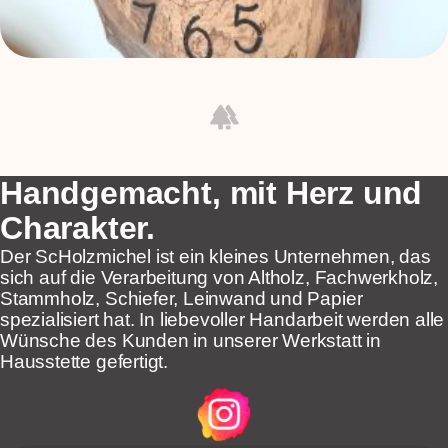
forest
Handgemacht, mit Herz und
Charakter.
Der ScHolzmichel ist ein kleines Unternehmen, das
sich auf die Verarbeitung von Altholz, Fachwerkholz,
Stammholz, Schiefer, Leinwand und Papier
spezialisiert hat. In liebevoller Handarbeit werden alle
Wünsche des Kunden in unserer Werkstatt in
Hausstette gefertigt.