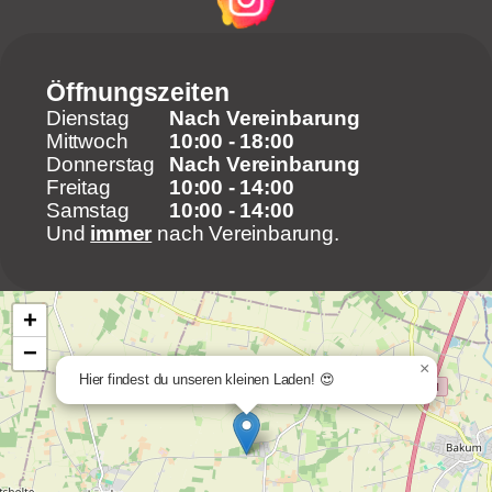
Öffnungszeiten
Dienstag
Nach Vereinbarung
Mittwoch
10:00 - 18:00
Donnerstag
Nach Vereinbarung
Freitag
10:00 - 14:00
Samstag
10:00 - 14:00
Und
immer
nach Vereinbarung.
+
−
×
Hier findest du unseren kleinen Laden! 😍