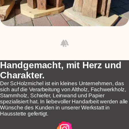
forest
Handgemacht, mit Herz und
Charakter.
Der ScHolzmichel ist ein kleines Unternehmen, das
sich auf die Verarbeitung von Altholz, Fachwerkholz,
Stammholz, Schiefer, Leinwand und Papier
spezialisiert hat. In liebevoller Handarbeit werden alle
Wünsche des Kunden in unserer Werkstatt in
Hausstette gefertigt.